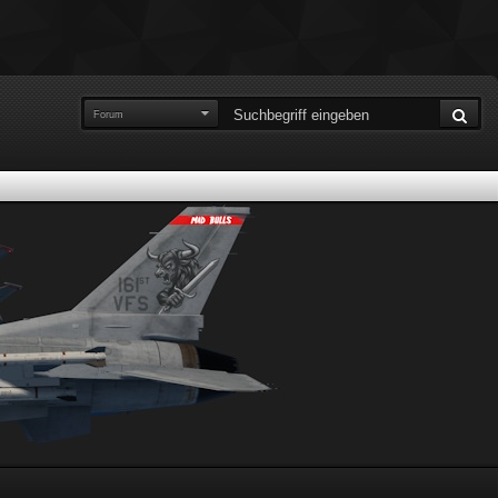
Forum