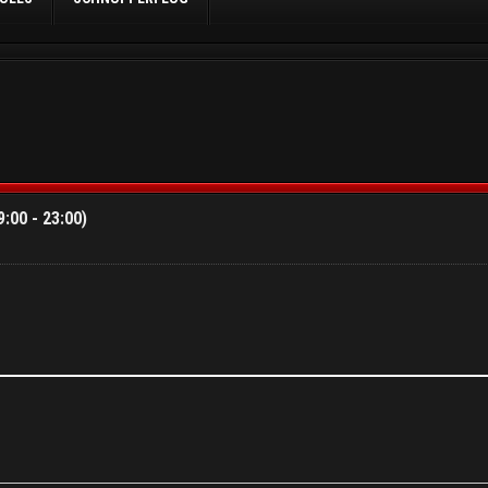
:00 - 23:00)