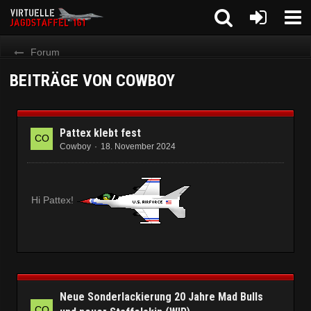
Forum
BEITRÄGE VON COWBOY
Pattex klebt fest
Cowboy
18. November 2024
Hi Pattex!
Neue Sonderlackierung 20 Jahre Mad Bulls