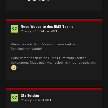
Neue Webseite des BMS Teams
Cowboy
11. Oktober 2021
Wenn das mit dem Password zurücksetzen
funktionieren würde!
Habe immer noch keine E-Mail zum zurücksetzen
bekommen. Muss mich wahrscheinlich neu registrieren.
Staffelskin
Cowboy
8. April 2021