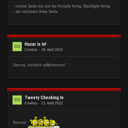
- rechte Seite bis auf die Knöpfe fertig, Backlight fertig.
- als nächstes linke Seite
Husar is in!
Cowboy
28. April 2022
Servus, herzlich willkommen!
Tweety Checking In
Cowboy
21. April 2022
Servus!