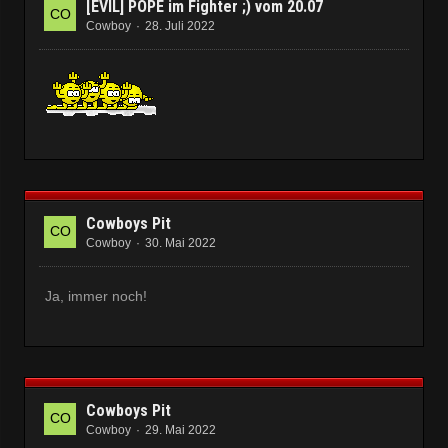
[EVIL] POPE im Fighter ;) vom 20.07
Cowboy
28. Juli 2022
Cowboys Pit
Cowboy
30. Mai 2022
Ja, immer noch!
Cowboys Pit
Cowboy
29. Mai 2022