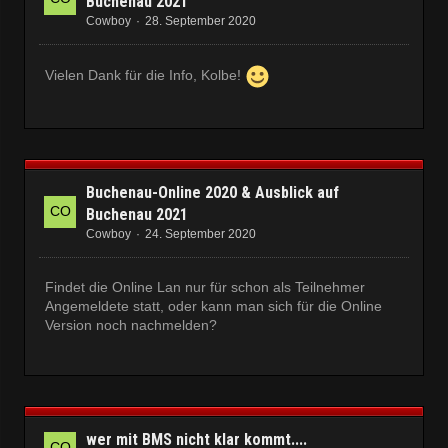
Buchenau 2021
Cowboy
28. September 2020
Vielen Dank für die Info, Kolbe!
Buchenau-Online 2020 & Ausblick auf
Buchenau 2021
Cowboy
24. September 2020
Findet die Online Lan nur für schon als Teilnehmer
Angemeldete statt, oder kann man sich für die Online
Version noch nachmelden?
wer mit BMS nicht klar kommt....