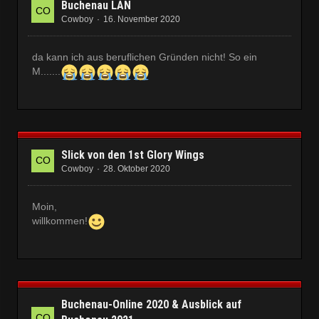
Buchenau LAN
Cowboy
16. November 2020
da kann ich aus beruflichen Gründen nicht! So ein
M.......
Slick von den 1st Glory Wings
Cowboy
28. Oktober 2020
Moin,
willkommen!
Buchenau-Online 2020 & Ausblick auf