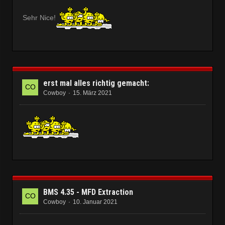
Sehr Nice!
erst mal alles richtig gemacht:
Cowboy
15. März 2021
BMS 4.35 - MFD Extraction
Cowboy
10. Januar 2021