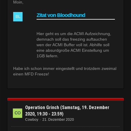
Moin,
Zitat von Bloodhound
Hier geht es um die ACMI Aufzeichnung,
demnach soll das freezing auftauchen
wen der ACMI Buffer voll ist. Abhilfe soll
eine absurdgroße ACMI Einstellung um
1GB liefern.
Habe ich schon immer eingestellt und trotzdem zweimal
einen MFD Freeze!
Operation Grinch (Samstag, 19. Dezember
2020, 19:30 - 23:59)
Cowboy
21. Dezember 2020