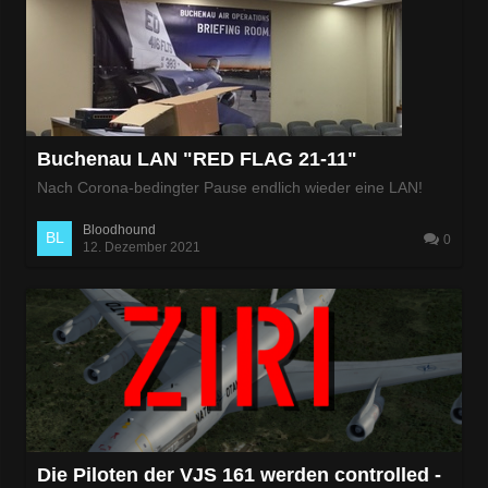
Buchenau LAN "RED FLAG 21-11"
Nach Corona-bedingter Pause endlich wieder eine LAN!
Bloodhound
0
12. Dezember 2021
Die Piloten der VJS 161 werden controlled -